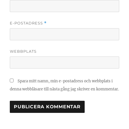
E-POSTADRESS
*
WEBBPLATS
Spara mitt namn, min e-postadress och webbplats i
denna webbläsare till nästa gång jag skriver en kommentar.