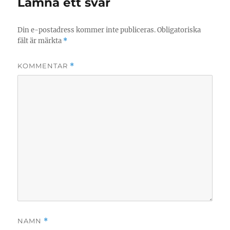
Lämna ett svar
Din e-postadress kommer inte publiceras.
Obligatoriska
fält är märkta
*
KOMMENTAR
*
NAMN
*