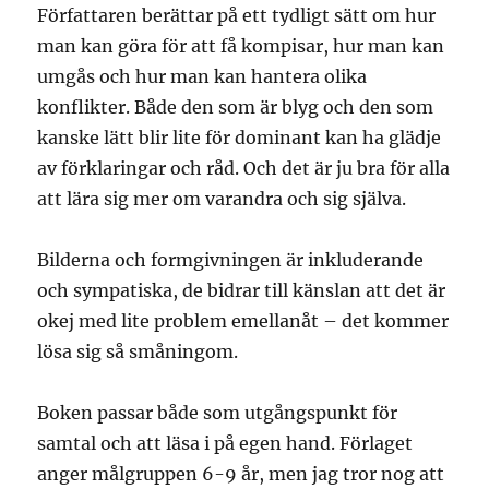
Författaren berättar på ett tydligt sätt om hur
man kan göra för att få kompisar, hur man kan
umgås och hur man kan hantera olika
konflikter. Både den som är blyg och den som
kanske lätt blir lite för dominant kan ha glädje
av förklaringar och råd. Och det är ju bra för alla
att lära sig mer om varandra och sig själva.
Bilderna och formgivningen är inkluderande
och sympatiska, de bidrar till känslan att det är
okej med lite problem emellanåt – det kommer
lösa sig så småningom.
Boken passar både som utgångspunkt för
samtal och att läsa i på egen hand. Förlaget
anger målgruppen 6-9 år, men jag tror nog att