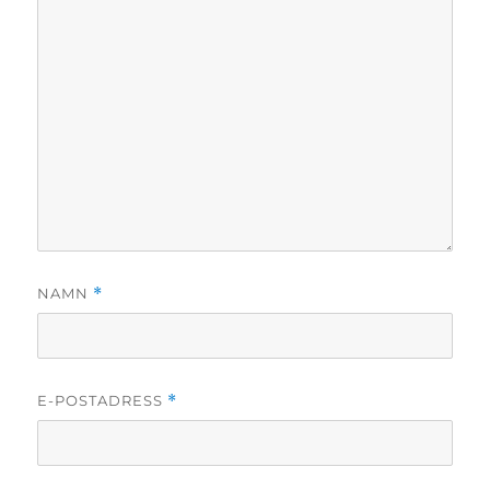
NAMN
*
E-POSTADRESS
*