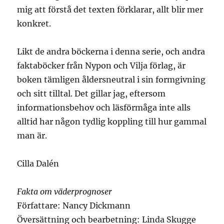
mig att förstå det texten förklarar, allt blir mer
konkret.
Likt de andra böckerna i denna serie, och andra
faktaböcker från Nypon och Vilja förlag, är
boken tämligen åldersneutral i sin formgivning
och sitt tilltal. Det gillar jag, eftersom
informationsbehov och läsförmåga inte alls
alltid har någon tydlig koppling till hur gammal
man är.
Cilla Dalén
Fakta om väderprognoser
Författare: Nancy Dickmann
Översättning och bearbetning: Linda Skugge