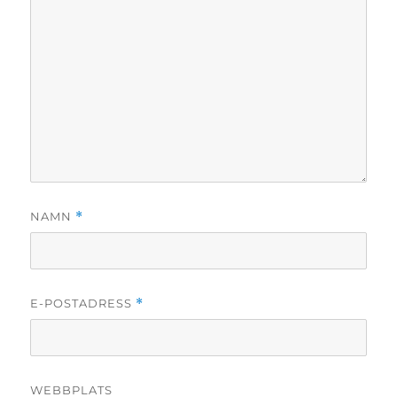
NAMN
*
E-POSTADRESS
*
WEBBPLATS