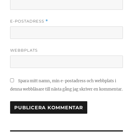
E-POSTADRESS
*
WEBBPLATS
Spara mitt namn, min e-postadress och webbplats i
denna webbläsare till nästa gång jag skriver en kommentar.