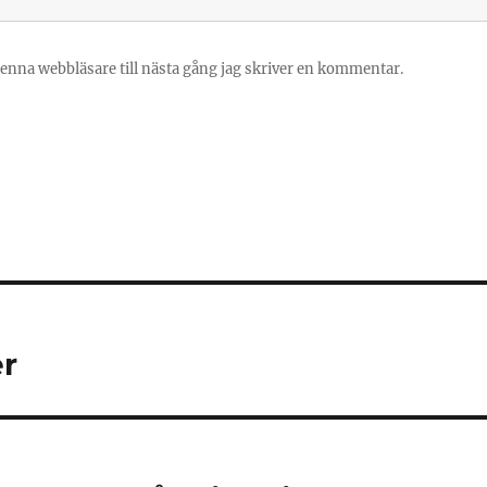
enna webbläsare till nästa gång jag skriver en kommentar.
er