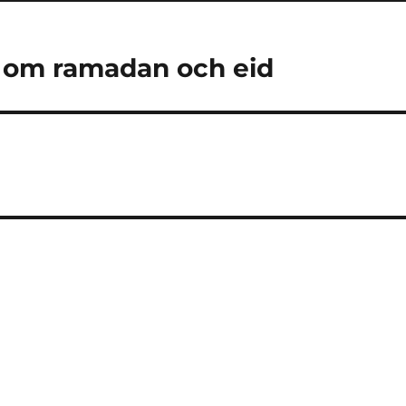
) om ramadan och eid