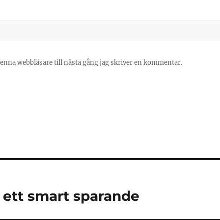
enna webbläsare till nästa gång jag skriver en kommentar.
ll ett smart sparande