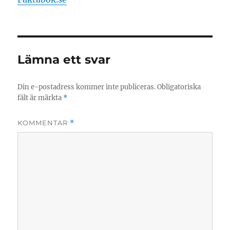
Lämna ett svar
Din e-postadress kommer inte publiceras.
Obligatoriska
fält är märkta
*
KOMMENTAR
*