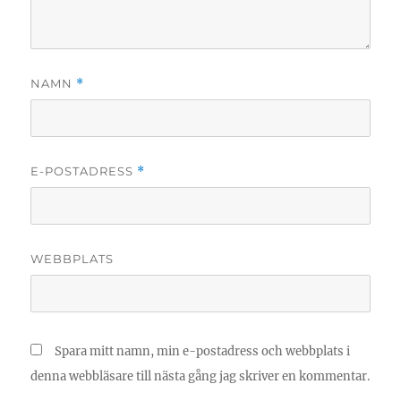
NAMN
*
E-POSTADRESS
*
WEBBPLATS
Spara mitt namn, min e-postadress och webbplats i
denna webbläsare till nästa gång jag skriver en kommentar.