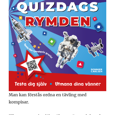
Man kan förstås ordna en tävling med
kompisar.