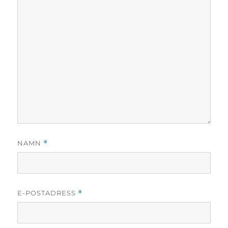
NAMN
*
E-POSTADRESS
*