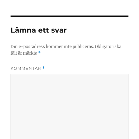
Lämna ett svar
Din e-postadress kommer inte publiceras.
Obligatoriska
fält är märkta
*
KOMMENTAR
*