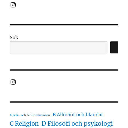
Instagram
Sök
Instagram
B Allmänt och blandat
A Bok- och biblioteksväsen
D Filosofi och psykologi
C Religion