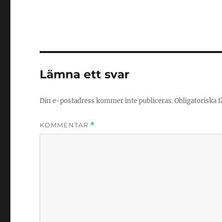
Lämna ett svar
Din e-postadress kommer inte publiceras.
Obligatoriska f
KOMMENTAR
*