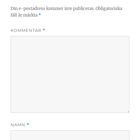
Din e-postadress kommer inte publiceras.
Obligatoriska
fält är märkta
*
KOMMENTAR
*
NAMN
*