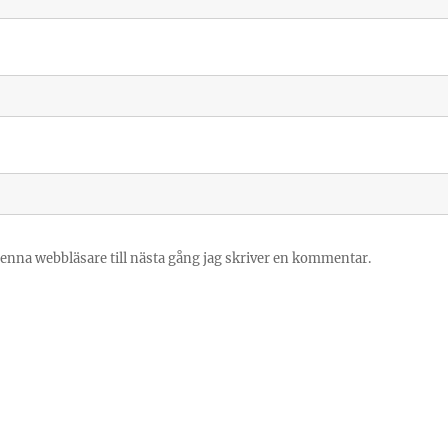
enna webbläsare till nästa gång jag skriver en kommentar.