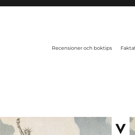
Recensioner och boktips
Fakta