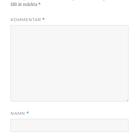
fält är märkta
*
KOMMENTAR
*
NAMN
*