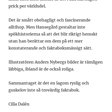
prick per världsdel.
Det är smått obehagligt och fascinerande
alltihop. Men Hansegård gestaltar inte
spökhistorierna så att det blir riktigt hemskt
utan han berättar om dem på ett mer
konstaterande och faktaboksmässigt sätt.
Illustratören Anders Nybergs bilder är tämligen
läbbiga, ibland är de också roliga.
Sammantaget är det en lagom ryslig och
guskelov inte så trovärdig faktabok.
Cilla Dalén