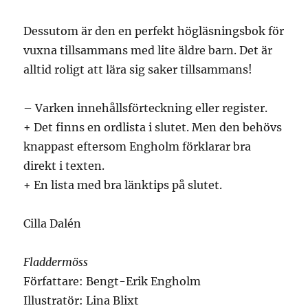
Dessutom är den en perfekt högläsningsbok för
vuxna tillsammans med lite äldre barn. Det är
alltid roligt att lära sig saker tillsammans!
– Varken innehållsförteckning eller register.
+ Det finns en ordlista i slutet. Men den behövs
knappast eftersom Engholm förklarar bra
direkt i texten.
+ En lista med bra länktips på slutet.
Cilla Dalén
Fladdermöss
Författare: Bengt-Erik Engholm
Illustratör: Lina Blixt