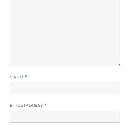
NAMN
*
E-POSTADRESS
*