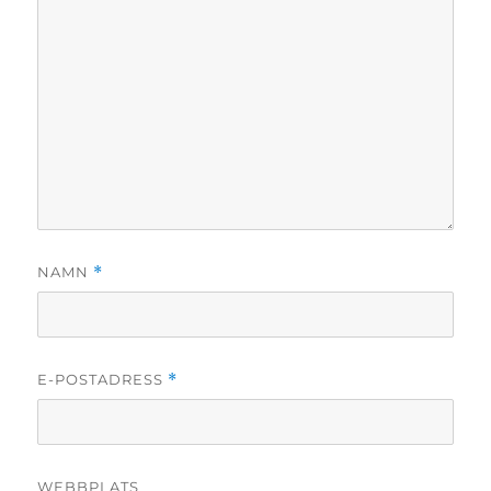
NAMN
*
E-POSTADRESS
*
WEBBPLATS